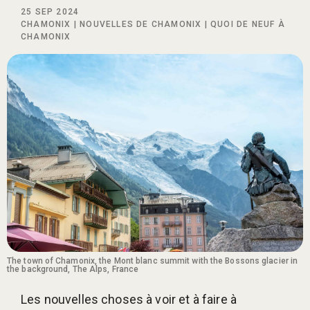
25 SEP 2024
CHAMONIX
|
NOUVELLES DE CHAMONIX
|
QUOI DE NEUF À
CHAMONIX
The town of Chamonix, the Mont blanc summit with the Bossons glacier in
the background, The Alps, France
Les nouvelles choses à voir et à faire à