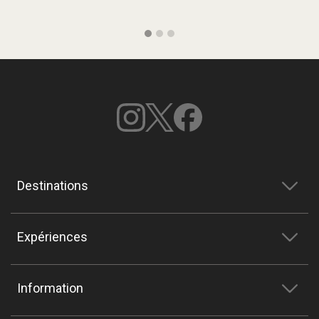
Destinations
Expériences
Information