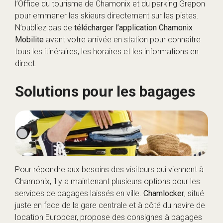
l’Office du tourisme de Chamonix et du parking Grepon
pour emmener les skieurs directement sur les pistes.
N’oubliez pas de
télécharger l’application Chamonix
Mobilite
avant votre arrivée en station pour connaître
tous les itinéraires, les horaires et les informations en
direct.
Solutions pour les bagages
Pour répondre aux besoins des visiteurs qui viennent à
Chamonix, il y a maintenant plusieurs options pour les
services de bagages laissés en ville.
Chamlocker
, situé
juste en face de la gare centrale et à côté du navire de
location Europcar, propose des consignes à bagages