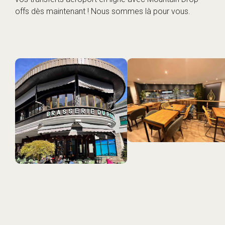
offs dès maintenant ! Nous sommes là pour vous.