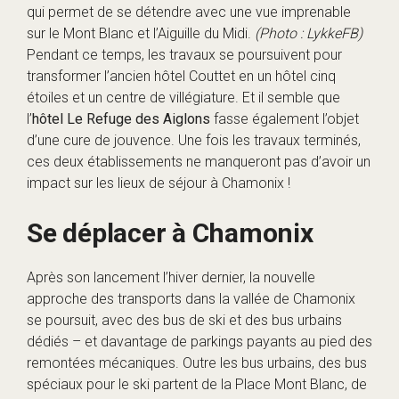
qui permet de se détendre avec une vue imprenable
sur le Mont Blanc et l’Aiguille du Midi.
(Photo : LykkeFB)
Pendant ce temps, les travaux se poursuivent pour
transformer l’ancien hôtel Couttet en un hôtel cinq
étoiles et un centre de villégiature. Et il semble que
l’
hôtel Le Refuge des Aiglons
fasse également l’objet
d’une cure de jouvence. Une fois les travaux terminés,
ces deux établissements ne manqueront pas d’avoir un
impact sur les lieux de séjour à Chamonix !
Se déplacer à Chamonix
Après son lancement l’hiver dernier, la nouvelle
approche des transports dans la vallée de Chamonix
se poursuit, avec des bus de ski et des bus urbains
dédiés – et davantage de parkings payants au pied des
remontées mécaniques. Outre les bus urbains, des bus
spéciaux pour le ski partent de la Place Mont Blanc, de