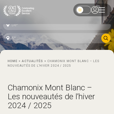
HOME
>
ACTUALITÉS
>
CHAMONIX MONT BLANC – LES
NOUVEAUTÉS DE L’HIVER 2024 / 2025
Chamonix Mont Blanc –
Les nouveautés de l’hiver
2024 / 2025