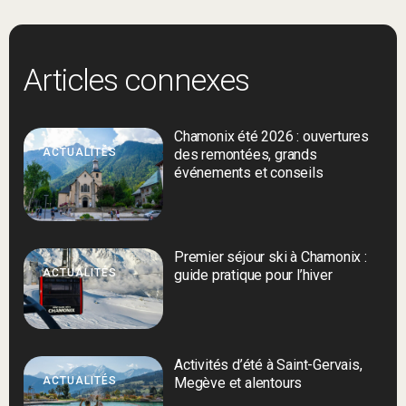
Articles connexes
Chamonix été 2026 : ouvertures
ACTUALITÉS
des remontées, grands
événements et conseils
Premier séjour ski à Chamonix :
ACTUALITÉS
guide pratique pour l’hiver
Activités d’été à Saint-Gervais,
ACTUALITÉS
Megève et alentours