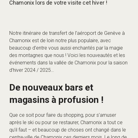
Chamonix lors de votre visite cet hiver !
Notre itinéraire de transfert de l’aéroport de Genève à
Chamonix est de loin notre plus populaire, avec
beaucoup d’entre vous aussi enchantés par la magie
des montagnes que nous ! Voici les nouveautés et les
événements dans la vallée de Chamonix pour la saison
d’hiver 2024 / 2025…
De nouveaux bars et
magasins à profusion !
Que ce soit pour faire du shopping, pour s’amuser
après le ski ou pour se restaurer, Chamonix a tout ce
qu’il faut – et beaucoup de choses ont changé dans le
centre-ville de Chamonix ces derniers mois. Le long de