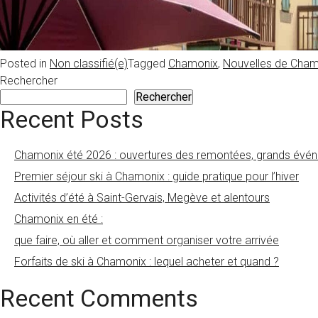
Posted in
Non classifié(e)
Tagged
Chamonix
,
Nouvelles de Cham
Rechercher
Rechercher
Recent Posts
Chamonix été 2026 : ouvertures des remontées, grands évén
Premier séjour ski à Chamonix : guide pratique pour l’hiver
Activités d’été à Saint-Gervais, Megève et alentours
Chamonix en été :
que faire, où aller et comment organiser votre arrivée
Forfaits de ski à Chamonix : lequel acheter et quand ?
Recent Comments