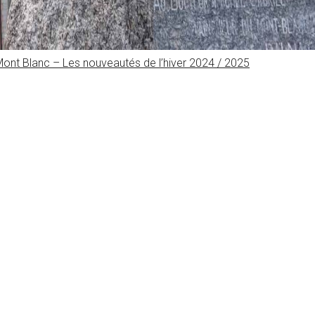
nt Blanc – Les nouveautés de l’hiver 2024 / 2025