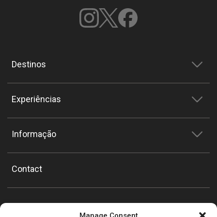
Destinos
Experiências
Informação
Contact
Manage Consent