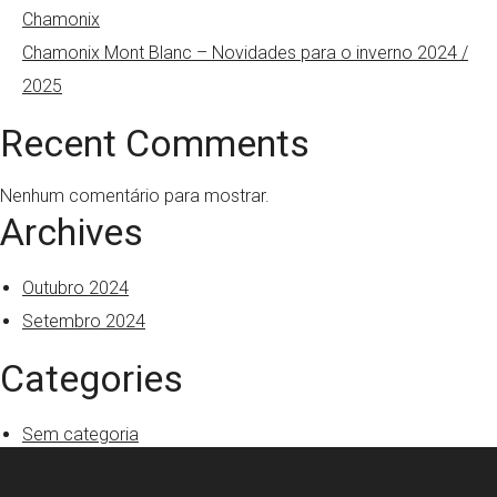
Chamonix
Chamonix Mont Blanc – Novidades para o inverno 2024 /
2025
Recent Comments
Nenhum comentário para mostrar.
Archives
Outubro 2024
Setembro 2024
Categories
Sem categoria