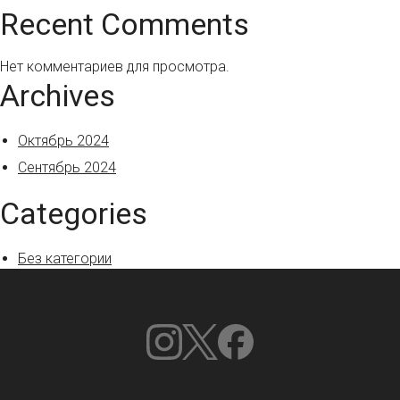
Recent Comments
Нет комментариев для просмотра.
Archives
Октябрь 2024
Сентябрь 2024
Categories
Без категории