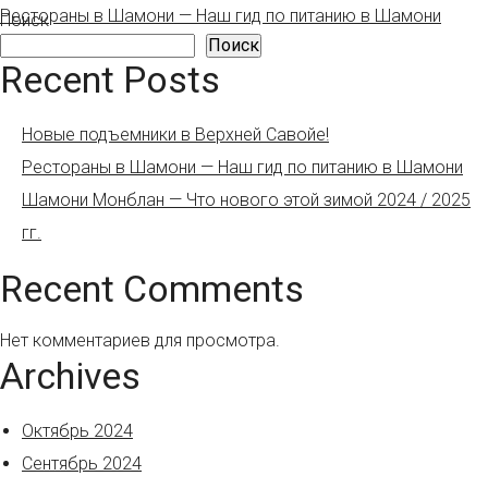
Рестораны в Шамони — Наш гид по питанию в Шамони
Поиск
Поиск
Recent Posts
Новые подъемники в Верхней Савойе!
Рестораны в Шамони — Наш гид по питанию в Шамони
Шамони Монблан — Что нового этой зимой 2024 / 2025
гг.
Recent Comments
Нет комментариев для просмотра.
Archives
Октябрь 2024
Сентябрь 2024