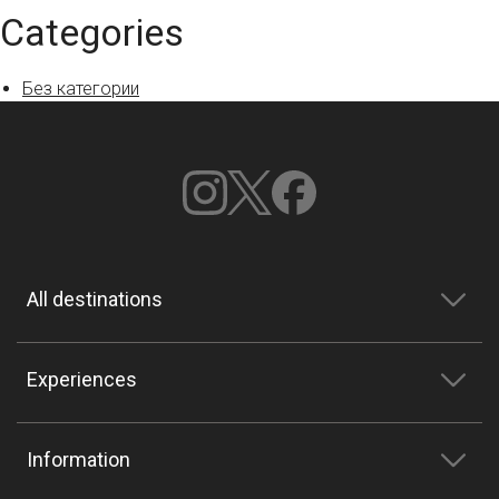
Categories
Без категории
All destinations
Experiences
Information