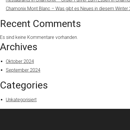
Chamonix Mont Blanc – Was gibt es Neues in diesem Winter
Recent Comments
Es sind keine Kommentare vorhanden.
Archives
Oktober 2024
September 2024
Categories
Unkategorisiert