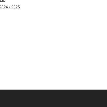
 2024 / 2025