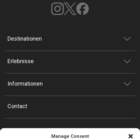
Destinationen
Erlebnisse
Informationen
Contact
Manage Consent