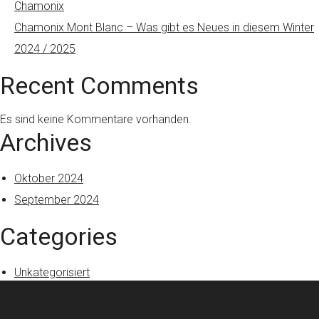
Chamonix
Chamonix Mont Blanc – Was gibt es Neues in diesem Winter
2024 / 2025
Recent Comments
Es sind keine Kommentare vorhanden.
Archives
Oktober 2024
September 2024
Categories
Unkategorisiert