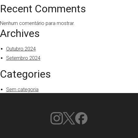
Recent Comments
Nenhum comentário para mostrar.
Archives
Outubro 2024
Setembro 2024
Categories
Sem categoria