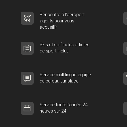
Rencontre à l’aéroport
agents pour vous
accueillir
Skis et surf inclus articles
de sport inclus
Service multilingue équipe
du bureau sur place
Service toute l'année 24
heures sur 24