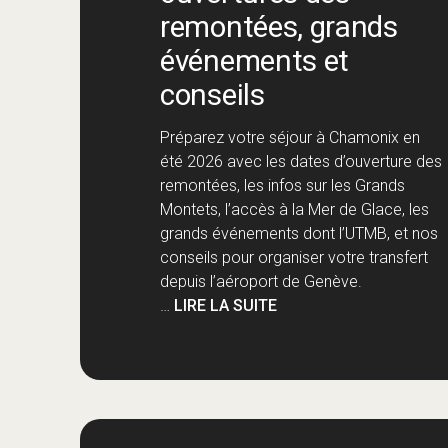
remontées, grands
événements et
conseils
Préparez votre séjour à Chamonix en
été 2026 avec les dates d’ouverture des
remontées, les infos sur les Grands
Montets, l’accès à la Mer de Glace, les
grands événements dont l’UTMB, et nos
conseils pour organiser votre transfert
depuis l’aéroport de Genève.
…
LIRE LA SUITE