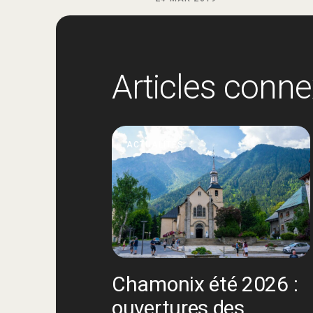
Articles conn
ACTUALITÉS
Chamonix été 2026 :
ouvertures des