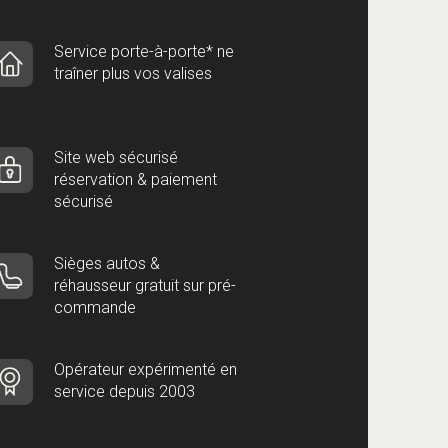
Service porte-à-porte* ne
traîner plus vos valises
Site web sécurisé
réservation & paiement
sécurisé
Sièges autos &
réhausseur gratuit sur pré-
commande
Opérateur expérimenté en
service depuis 2003