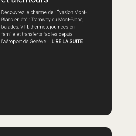
Découvrez le charme de l’Évasion Mont-
Blanc en été : Tramway du Mont-Blanc,
balades, VTT, thermes, journées en
famille et transferts faciles depuis
l’aéroport de Genève.…
LIRE LA SUITE