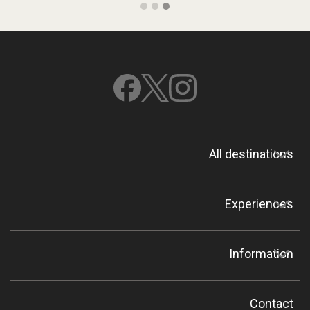
All destinations
Experiences
Information
Contact