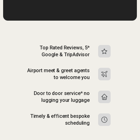
Top Rated Reviews, 5*
Google & TripAdvisor
Airport meet & greet agents
to welcome you
Door to door service* no
lugging your luggage
Timely & efficent bespoke
scheduling