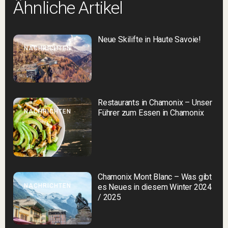
Ähnliche Artikel
Neue Skilifte in Haute Savoie!
NACHRICHTEN
Restaurants in Chamonix – Unser
NACHRICHTEN
Führer zum Essen in Chamonix
Chamonix Mont Blanc – Was gibt
NACHRICHTEN
es Neues in diesem Winter 2024
/ 2025