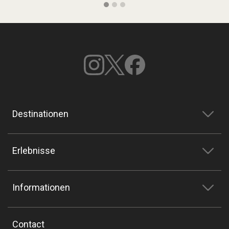
Destinationen
Erlebnisse
Informationen
Contact