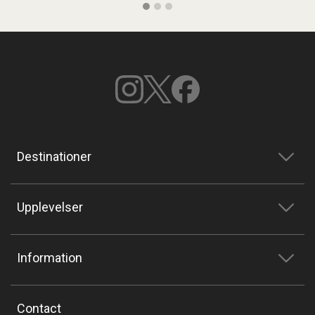
Destinationer
Upplevelser
Information
Contact