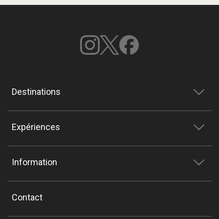
Destinations
Expériences
Information
Contact