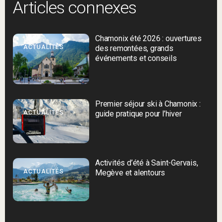
Articles connexes
Chamonix été 2026 : ouvertures
ACTUALITÉS
des remontées, grands
événements et conseils
Premier séjour ski à Chamonix :
ACTUALITÉS
guide pratique pour l’hiver
Activités d’été à Saint-Gervais,
ACTUALITÉS
Megève et alentours