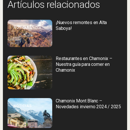
Artículos relacionados
¡Nuevos remontes en Alta
NOTICIAS
Saboya!
Restaurantes en Chamonix –
NOTICIAS
Nuestra guía para comer en
Chamonix
Chamonix Mont Blanc –
NOTICIAS
Novedades invierno 2024 / 2025