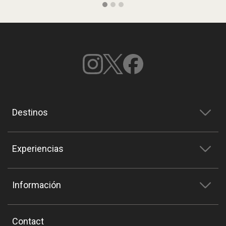
Destinos
Experiencias
Información
Contact