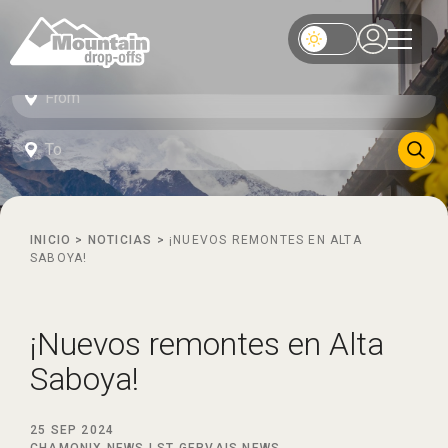
INICIO
>
NOTICIAS
>
¡NUEVOS REMONTES EN ALTA
SABOYA!
¡Nuevos remontes en Alta
Saboya!
25 SEP 2024