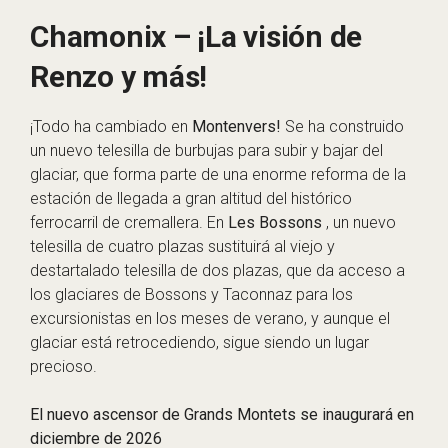
Chamonix – ¡La visión de
Renzo y más!
¡Todo ha cambiado en
Montenvers!
Se ha construido
un nuevo telesilla de burbujas para subir y bajar del
glaciar, que forma parte de una enorme reforma de la
estación de llegada a gran altitud del histórico
ferrocarril de cremallera. En
Les Bossons
, un nuevo
telesilla de cuatro plazas sustituirá al viejo y
destartalado telesilla de dos plazas, que da acceso a
los glaciares de Bossons y Taconnaz para los
excursionistas en los meses de verano, y aunque el
glaciar está retrocediendo, sigue siendo un lugar
precioso.
El nuevo ascensor de Grands Montets se inaugurará en
diciembre de 2026