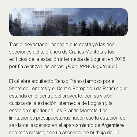
Tras el devastador incendio que destruyó las dos
secciones del teleférico de Grands Montets y los
edificios de la estación intermedia de Lognan en 2018,
por fin avanzan las obras.
(Foto: RPW Arquitectos)
El célebre arquitecto
Renzo Piano
(famoso por el
Shard de Londres y el Centro Pompidou de París) sigue
estando en el centro del proyecto, con su visión
cubista de la estación intermedia de Lognan y la
estación superior de Les Grands Montets. Las
limitaciones presupuestarias hacen que la estación de
salida del ascensor en el aparcamiento de
Argentiere
sea más clásica, con un ascensor de burbuja de 10