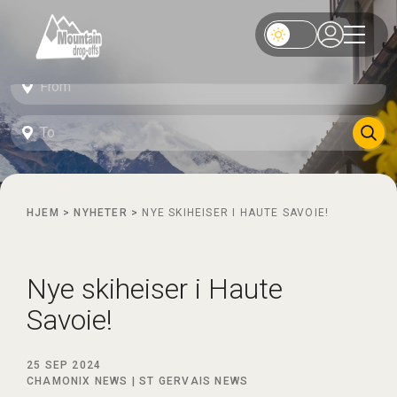
HJEM
>
NYHETER
>
NYE SKIHEISER I HAUTE SAVOIE!
Nye skiheiser i Haute
Savoie!
25 SEP 2024
CHAMONIX NEWS
|
ST GERVAIS NEWS