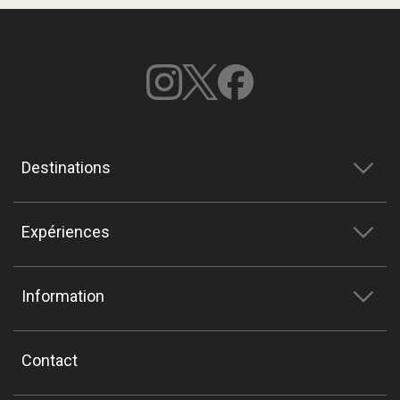
Destinations
Expériences
Information
Contact