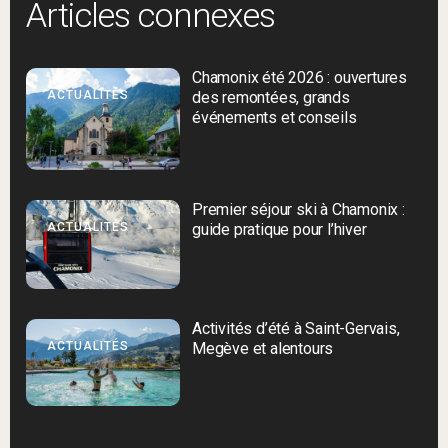
Articles connexes
Chamonix été 2026 : ouvertures
ACTUALITÉS
des remontées, grands
événements et conseils
Premier séjour ski à Chamonix :
ACTUALITÉS
guide pratique pour l’hiver
Activités d’été à Saint-Gervais,
ACTUALITÉS
Megève et alentours