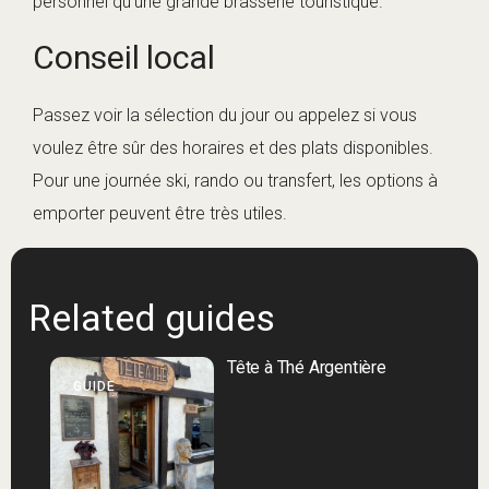
personnel qu’une grande brasserie touristique.
Conseil local
Passez voir la sélection du jour ou appelez si vous
voulez être sûr des horaires et des plats disponibles.
Pour une journée ski, rando ou transfert, les options à
emporter peuvent être très utiles.
Related guides
Tête à Thé Argentière
GUIDE