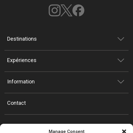
Destinations
Expériences
Information
Contact
Manage Consent