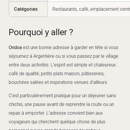
Catégories
Restaurants, café, emplacement centr
Pourquoi y aller ?
Ondoa
est une bonne adresse à garder en tête si vous
séjournez à Argentière ou si vous passez par le village
entre deux activités. L’esprit est simple et chaleureux :
café de qualité, petits plats maison, pâtisseries,
bouchées salées et inspirations venues d’ailleurs.
C’est particulièrement pratique pour un déjeuner sans
chichis, une pause avant de reprendre la route ou un
repas à emporter. L’adresse convient bien aux
voyageurs qui cherchent quelque chose de plus