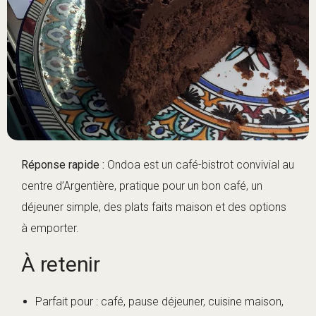
Réponse rapide :
Ondoa est un café-bistrot convivial au
centre d’Argentière, pratique pour un bon café, un
déjeuner simple, des plats faits maison et des options
à emporter.
À retenir
Parfait pour : café, pause déjeuner, cuisine maison,