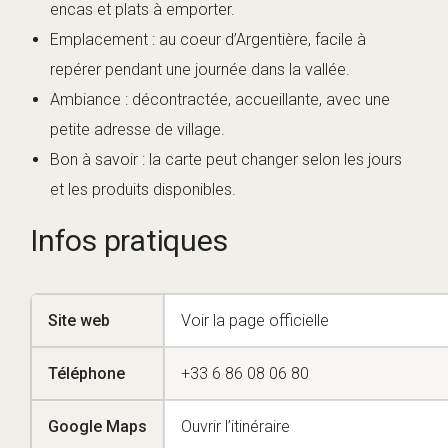
encas et plats à emporter.
Emplacement : au coeur d’Argentière, facile à
repérer pendant une journée dans la vallée.
Ambiance : décontractée, accueillante, avec une
petite adresse de village.
Bon à savoir : la carte peut changer selon les jours
et les produits disponibles.
Infos pratiques
Site web
Voir la page officielle
Téléphone
+33 6 86 08 06 80
Google Maps
Ouvrir l’itinéraire