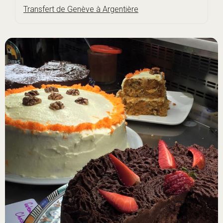
Transfert de Genève à Argentière