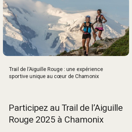
Trail de l’Aiguille Rouge : une expérience
sportive unique au cœur de Chamonix
Participez au Trail de l’Aiguille
Rouge 2025 à Chamonix