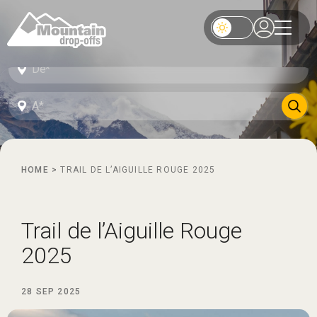
HOME
>
TRAIL DE L’AIGUILLE ROUGE 2025
Trail de l’Aiguille Rouge
2025
28 SEP 2025