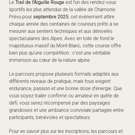
Le
Trail de l’Aiguille Rouge
est l’un des rendez-vous
sportifs les plus attendus de la vallée de Chamonix.
Prévu pour
septembre 2025
, cet événement attire
chaque année des centaines de coureurs prêts à se
mesurer aux sentiers techniques et aux dénivelés
spectaculaires des Alpes. Avec en toile de fond le
majestueux massif du Mont-Blanc, cette course offre
bien plus qu’une compétition : c’est une véritable
immersion au cœur de la nature alpine.
Le parcours propose plusieurs formats adaptés aux
différents niveaux de pratique, mais tous exigent
endurance, passion et une bonne dose d’énergie. Que
vous soyez trailer confirmé ou amateur en quête de
défi, vous serez récompensé par des paysages
grandioses et une ambiance conviviale partagée entre
participants, bénévoles et spectateurs.
Pour en savoir plus sur les inscriptions, les parcours et