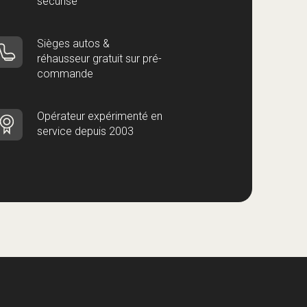
sécurisé
Sièges autos &
réhausseur gratuit sur pré-
commande
Opérateur expérimenté en
service depuis 2003