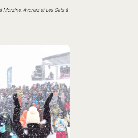
à Morzine, Avoriaz et Les Gets à