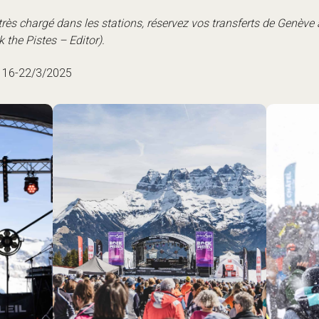
rès chargé dans les stations, réservez vos transferts de Genève 
 the Pistes – Editor).
 16-22/3/2025