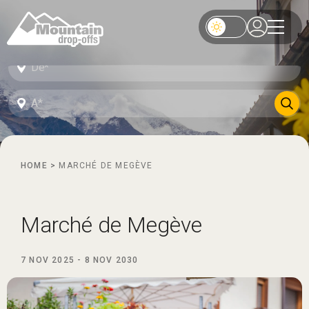
HOME
>
MARCHÉ DE MEGÈVE
Marché de Megève
7 NOV 2025
-
8 NOV 2030