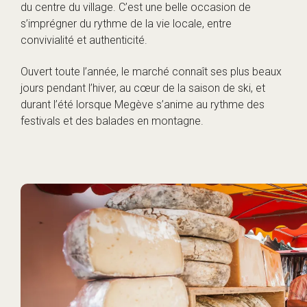
du centre du village. C’est une belle occasion de
s’imprégner du rythme de la vie locale, entre
convivialité et authenticité.
Ouvert toute l’année, le marché connaît ses plus beaux
jours pendant l’hiver, au cœur de la saison de ski, et
durant l’été lorsque Megève s’anime au rythme des
festivals et des balades en montagne.