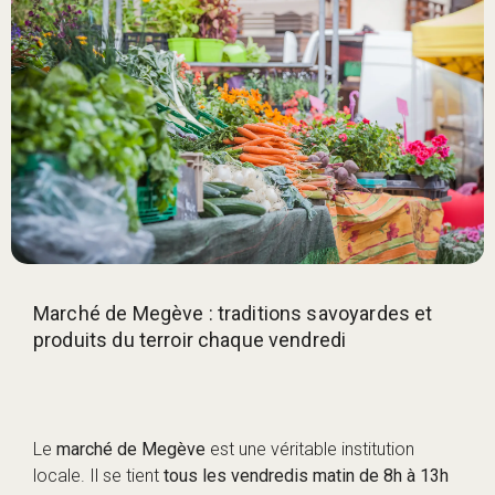
Marché de Megève : traditions savoyardes et
produits du terroir chaque vendredi
Le
marché de Megève
est une véritable institution
locale. Il se tient
tous les vendredis matin de 8h à 13h