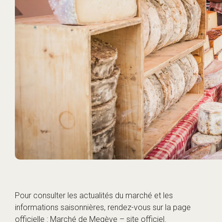
Pour consulter les actualités du marché et les
informations saisonnières, rendez-vous sur la page
officielle :
Marché de Megève – site officiel
.