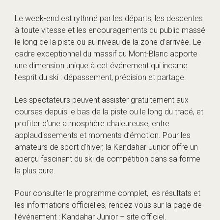
Le week-end est rythmé par les départs, les descentes
à toute vitesse et les encouragements du public massé
le long de la piste ou au niveau de la zone d’arrivée. Le
cadre exceptionnel du massif du Mont-Blanc apporte
une dimension unique à cet événement qui incarne
l’esprit du ski : dépassement, précision et partage.
Les spectateurs peuvent assister gratuitement aux
courses depuis le bas de la piste ou le long du tracé, et
profiter d’une atmosphère chaleureuse, entre
applaudissements et moments d’émotion. Pour les
amateurs de sport d’hiver, la Kandahar Junior offre un
aperçu fascinant du ski de compétition dans sa forme
la plus pure.
Pour consulter le programme complet, les résultats et
les informations officielles, rendez-vous sur la page de
l’événement :
Kandahar Junior – site officiel
.