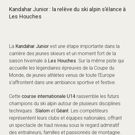
Kandahar Junior : la relève du ski alpin s’élance à
Les Houches
La
Kandahar Junior
est une étape importante dans la
carrière des jeunes skieurs et un moment fort de la
saison hivernale à
Les Houches
. Sur la même piste qui
accueille les légendaires épreuves de la Coupe du
Monde, de jeunes athlètes venus de toute l’Europe
s’affrontent dans une ambiance sportive et festive.
Cette
course internationale U14
rassemble les futurs
champions du ski alpin autour de plusieurs disciplines
techniques :
Slalom
et
Géant
. Les compétiteurs
représentent leurs clubs et équipes nationales, offrant
un spectacle de haut niveau sous le regard admiratif
des entraîneurs, familles et passionnés de montagne.