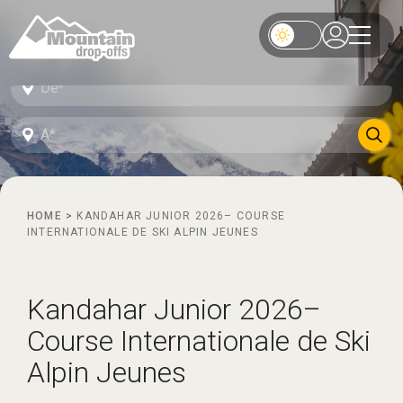
HOME
>
KANDAHAR JUNIOR 2026– COURSE
INTERNATIONALE DE SKI ALPIN JEUNES
Kandahar Junior 2026–
Course Internationale de Ski
Alpin Jeunes