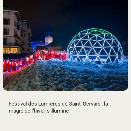
Festival des Lumières de Saint-Gervais : la
magie de l’hiver s’illumine