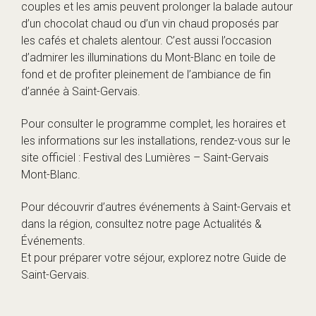
couples et les amis peuvent prolonger la balade autour
d’un chocolat chaud ou d’un vin chaud proposés par
les cafés et chalets alentour. C’est aussi l’occasion
d’admirer les illuminations du Mont-Blanc en toile de
fond et de profiter pleinement de l’ambiance de fin
d’année à Saint-Gervais.
Pour consulter le programme complet, les horaires et
les informations sur les installations, rendez-vous sur le
site officiel :
Festival des Lumières – Saint-Gervais
Mont-Blanc
.
Pour découvrir d’autres événements à Saint-Gervais et
dans la région, consultez notre page
Actualités &
Événements
.
Et pour préparer votre séjour, explorez notre
Guide de
Saint-Gervais
.