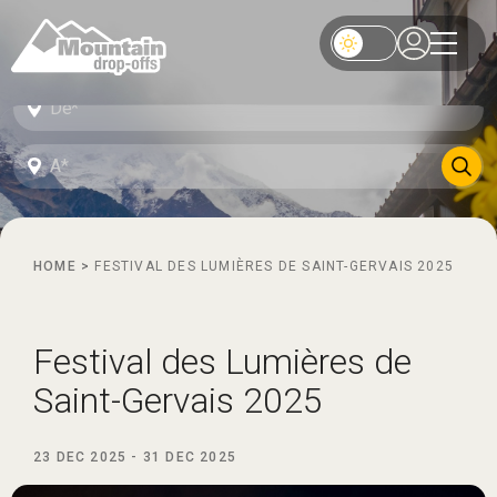
HOME
>
FESTIVAL DES LUMIÈRES DE SAINT-GERVAIS 2025
Festival des Lumières de
Saint-Gervais 2025
23 DEC 2025
-
31 DEC 2025