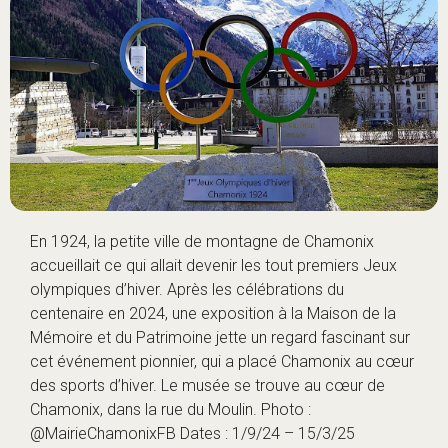
En 1924, la petite ville de montagne de Chamonix
accueillait ce qui allait devenir les tout premiers Jeux
olympiques d’hiver. Après les célébrations du
centenaire en 2024, une exposition à la
Maison de la
Mémoire et du Patrimoine
jette un regard fascinant sur
cet événement pionnier, qui a placé Chamonix au cœur
des sports d’hiver. Le musée se trouve au cœur de
Chamonix, dans la rue du Moulin. Photo :
@MairieChamonixFB Dates : 1/9/24 – 15/3/25