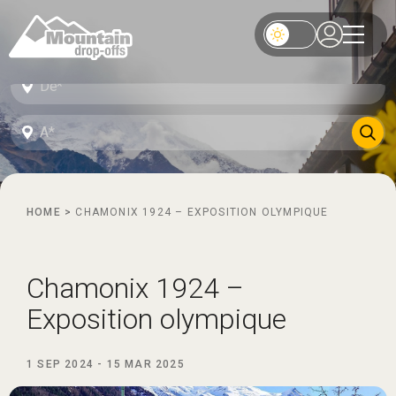
HOME
>
CHAMONIX 1924 – EXPOSITION OLYMPIQUE
Chamonix 1924 –
Exposition olympique
1 SEP 2024
-
15 MAR 2025