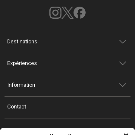
Destinations
Expériences
Information
Contact