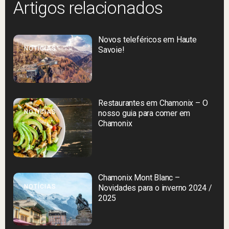
Artigos relacionados
Novos teleféricos em Haute
NOTÍCIAS
Savoie!
Restaurantes em Chamonix – O
NOTÍCIAS
nosso guia para comer em
Chamonix
Chamonix Mont Blanc –
NOTÍCIAS
Novidades para o inverno 2024 /
2025