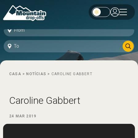
CASA
>
NOTÍCIAS
>
CAROLINE GABBERT
Caroline Gabbert
24 MAR 2019