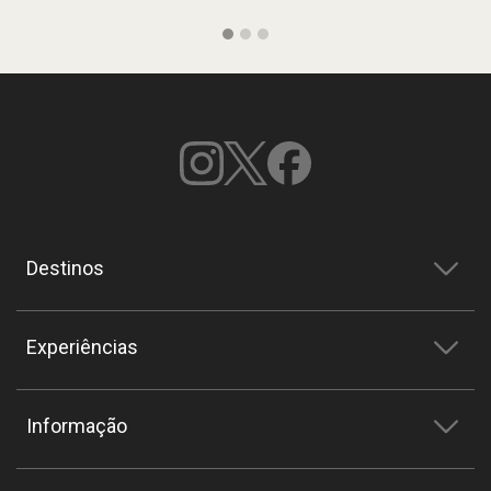
Destinos
Experiências
Informação