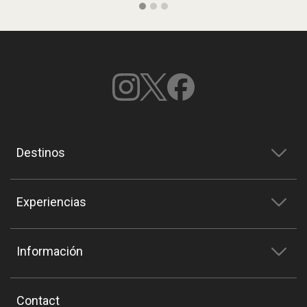
Destinos
Experiencias
Información
Contact