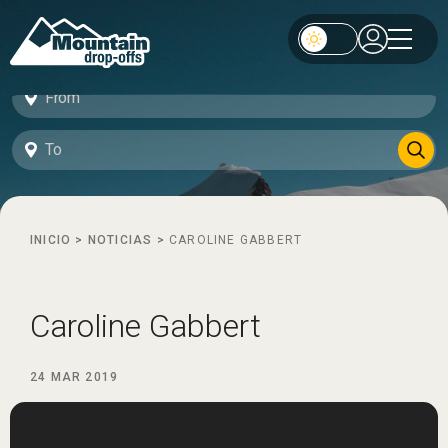
INICIO
>
NOTICIAS
>
CAROLINE GABBERT
Caroline Gabbert
24 MAR 2019