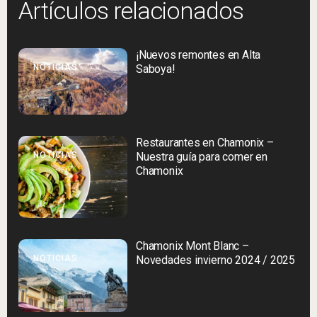
Artículos relacionados
¡Nuevos remontes en Alta
NOTICIAS
Saboya!
Restaurantes en Chamonix –
NOTICIAS
Nuestra guía para comer en
Chamonix
Chamonix Mont Blanc –
NOTICIAS
Novedades invierno 2024 / 2025