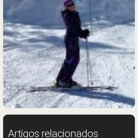
Artigos relacionados