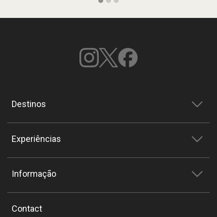
Destinos
Experiências
Informação
Contact