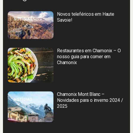
Novos teleféricos em Haute
NOTÍCIAS
Savoie!
Restaurantes em Chamonix – O
NOTÍCIAS
nosso guia para comer em
Chamonix
Chamonix Mont Blanc –
NOTÍCIAS
Novidades para o inverno 2024 /
2025