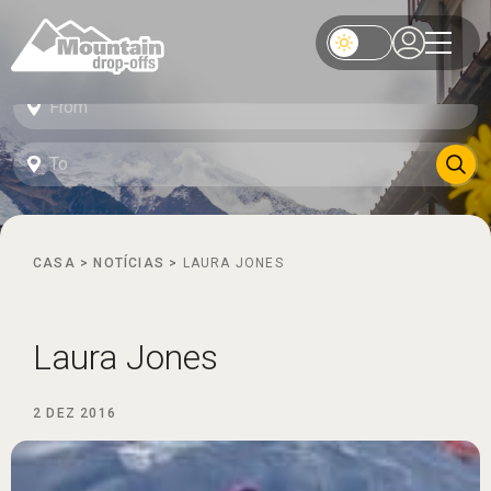
CASA
>
NOTÍCIAS
>
LAURA JONES
Laura Jones
2 DEZ 2016