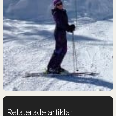
Relaterade artiklar