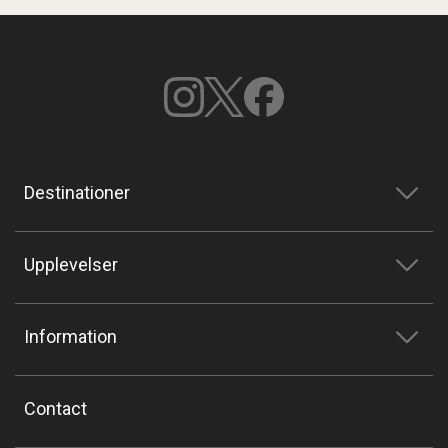
Destinationer
Upplevelser
Information
Contact