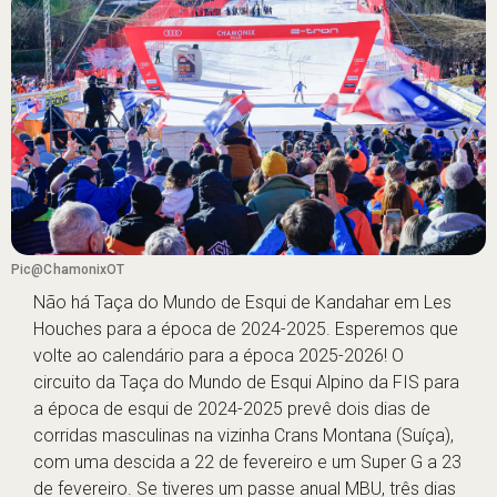
Pic@ChamonixOT
Não há Taça do Mundo de Esqui de Kandahar em Les
Houches para a época de 2024-2025. Esperemos que
volte ao calendário para a época 2025-2026! O
circuito da Taça do Mundo de Esqui Alpino da FIS
para
a época de esqui de 2024-2025 prevê dois dias de
corridas masculinas na vizinha Crans Montana (Suíça),
com uma descida a 22 de fevereiro e um Super G a 23
de fevereiro. Se tiveres um passe anual MBU, três dias