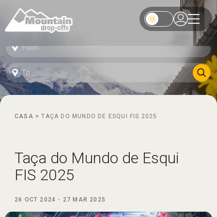
CASA
>
TAÇA DO MUNDO DE ESQUI FIS 2025
Taça do Mundo de Esqui
FIS 2025
26 OCT 2024
-
27 MAR 2025