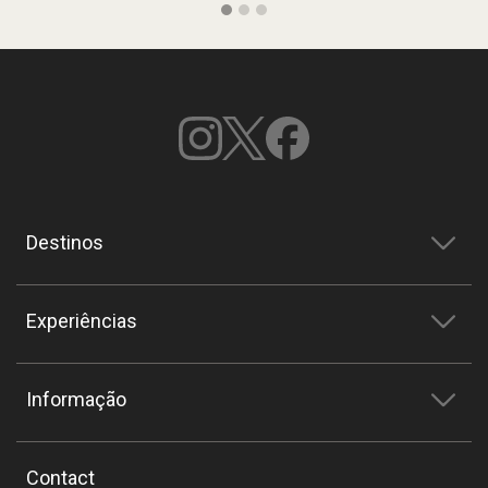
Destinos
Experiências
Informação
Contact