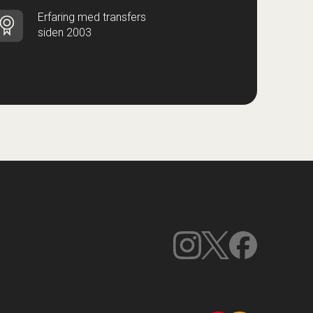
Erfaring med transfers
siden 2003