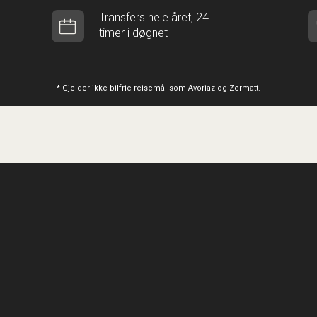
Transfers hele året, 24
timer i døgnet
* Gjelder ikke bilfrie reisemål som Avoriaz og Zermatt.