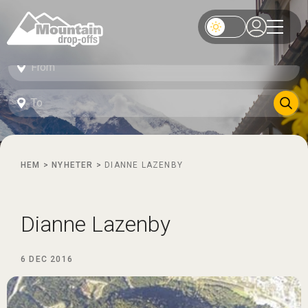
HEM
>
NYHETER
>
DIANNE LAZENBY
Dianne Lazenby
6 DEC 2016