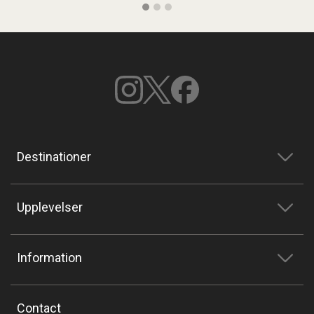
Destinationer
Upplevelser
Information
Contact