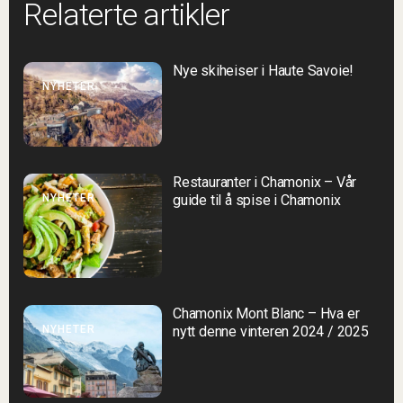
Relaterte artikler
Nye skiheiser i Haute Savoie!
NYHETER
Restauranter i Chamonix – Vår
NYHETER
guide til å spise i Chamonix
Chamonix Mont Blanc – Hva er
NYHETER
nytt denne vinteren 2024 / 2025