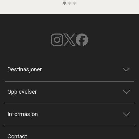
Destinasjoner
Opplevelser
Informasjon
Contact