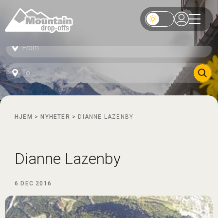
HJEM
>
NYHETER
>
DIANNE LAZENBY
Dianne Lazenby
6 DEC 2016