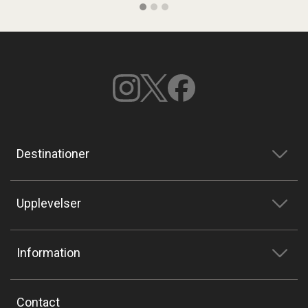
Destinationer
Upplevelser
Information
Contact