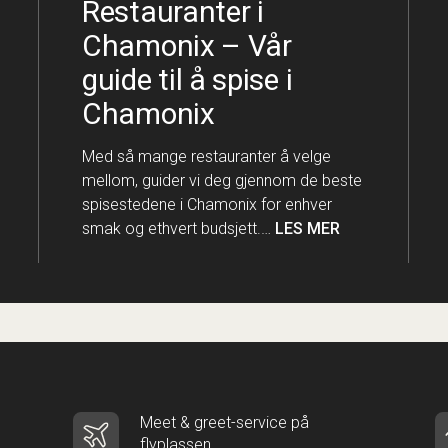
Restauranter i
Chamonix – Vår
guide til å spise i
Chamonix
Med så mange restauranter å velge
mellom, guider vi deg gjennom de beste
spisestedene i Chamonix for enhver
smak og ethvert budsjett.…
LES MER
Meet & greet-service på
flyplassen