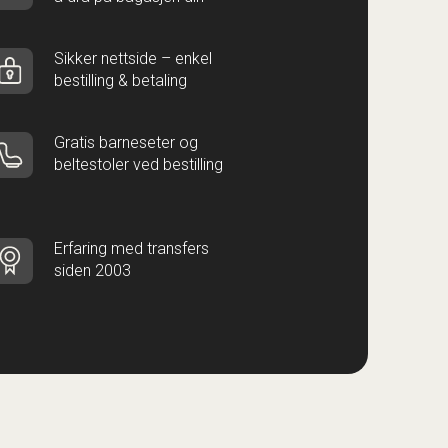
Sikker nettside – enkel
bestilling & betaling
Gratis barneseter og
beltestoler ved bestilling
Erfaring med transfers
siden 2003