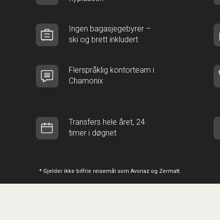
Ingen bagasjegebyrer –
ski og brett inkludert
Flerspråklig kontorteam i
Chamonix
Transfers hele året, 24
timer i døgnet
* Gjelder ikke bilfrie reisemål som Avoriaz og Zermatt.