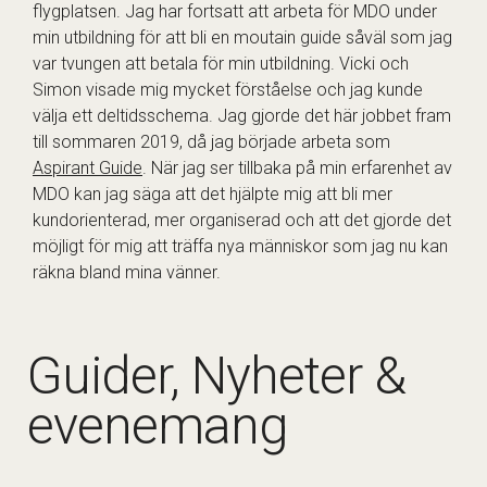
flygplatsen. Jag har fortsatt att arbeta för MDO under
min utbildning för att bli en moutain guide såväl som jag
var tvungen att betala för min utbildning. Vicki och
Simon visade mig mycket förståelse och jag kunde
välja ett deltidsschema. Jag gjorde det här jobbet fram
till sommaren 2019, då jag började arbeta som
Aspirant Guide
. När jag ser tillbaka på min erfarenhet av
MDO kan jag säga att det hjälpte mig att bli mer
kundorienterad, mer organiserad och att det gjorde det
möjligt för mig att träffa nya människor som jag nu kan
räkna bland mina vänner.
Guider, Nyheter &
evenemang