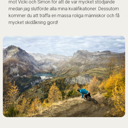
mot Vicki och Simon för att de var mycket stödjande
medan jag slutförde alla mina kvalifikationer. Dessutom
kommer du att träffa en massa roliga människor och få
mycket skidåkning gjord!