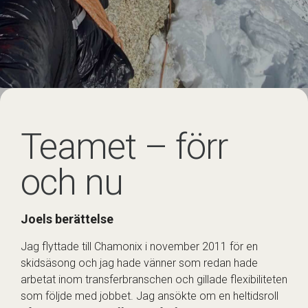
Teamet – förr
och nu
Joels berättelse
Jag flyttade till Chamonix i november 2011 för en
skidsäsong och jag hade vänner som redan hade
arbetat inom transferbranschen och gillade flexibiliteten
som följde med jobbet. Jag ansökte om en heltidsroll