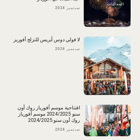
الفعاليات
سبتمبر 2024
لا فولي دوس أبريس للتزلج أفوريز
الفعاليات
سبتمبر 2024
افتتاحية موسم أفورياز روك أون
الفعاليات
سنو 2024/2025 موسم أفورياز
روك أون سنو 2024/2025
سبتمبر 2024