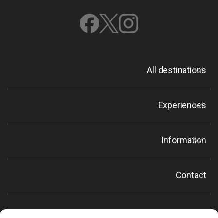
All destinations
Experiences
Information
Contact