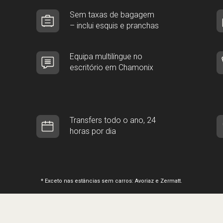
Sem taxas de bagagem
– inclui esquis e pranchas
Equipa multilíngue no
escritório em Chamonix
Transfers todo o ano, 24
horas por dia
* Exceto nas estâncias sem carros: Avoriaz e Zermatt.