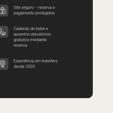
Site seguro – reserva e
pagamento protegidos
Cadeiras de bebé e
assentos elevatórios
gratuitos mediante
reserva
Experiência em transfers
desde 2003