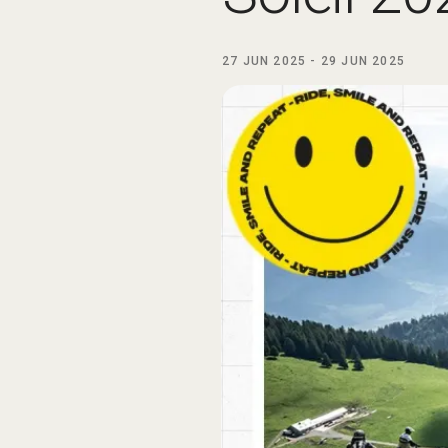
27 JUN 2025
-
29 JUN 2025