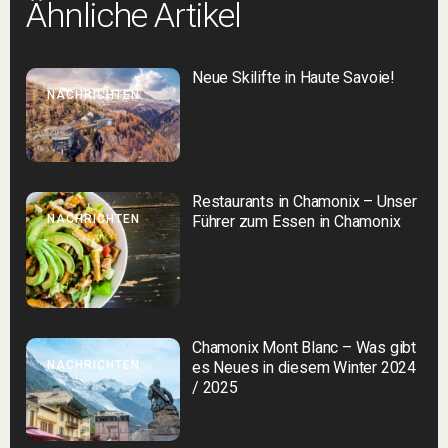
Ähnliche Artikel
Neue Skilifte in Haute Savoie!
NACHRICHTEN
Restaurants in Chamonix – Unser
NACHRICHTEN
Führer zum Essen in Chamonix
Chamonix Mont Blanc – Was gibt
NACHRICHTEN
es Neues in diesem Winter 2024
/ 2025