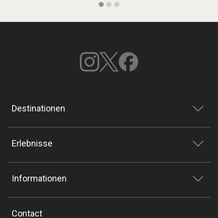
Destinationen
Erlebnisse
Informationen
Contact