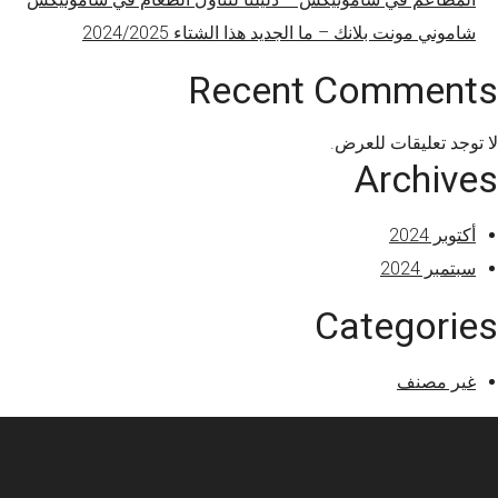
شاموني مونت بلانك – ما الجديد هذا الشتاء 2024/2025
Recent Comments
لا توجد تعليقات للعرض.
Archives
أكتوبر 2024
سبتمبر 2024
Categories
غير مصنف