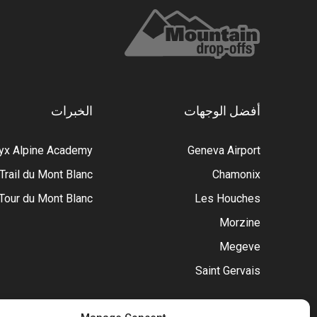
أفضل الوجهات
الخبرات
ryx Alpine Academy
Geneva Airport
 Trail du Mont Blanc
Chamonix
Tour du Mont Blanc
Les Houches
Morzine
Megeve
Saint Gervais