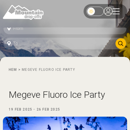
HEM
>
MEGEVE FLUORO ICE PARTY
Megeve Fluoro Ice Party
19 FEB 2025
-
26 FEB 2025