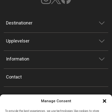
Destinationer
Upplevelser
Information
Contact
Manage Consent
To provide the best experiences, we use technologies like cookies to store