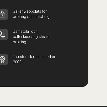
Säker webbplats för
bokning och betalning
Barnstolar och
bälteskuddar gratis vid
bokning
Transfererfarenhet sedan
2003