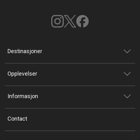
Destinasjoner
Opplevelser
Informasjon
Contact