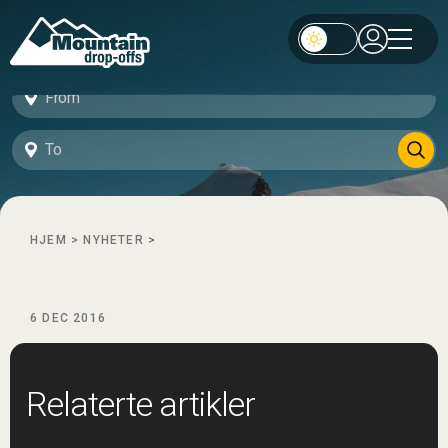
HJEM
>
NYHETER
>
6 DEC 2016
Relaterte artikler