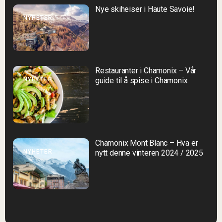
Nye skiheiser i Haute Savoie!
NYHETER
Restauranter i Chamonix – Vår
NYHETER
guide til å spise i Chamonix
Chamonix Mont Blanc – Hva er
NYHETER
nytt denne vinteren 2024 / 2025