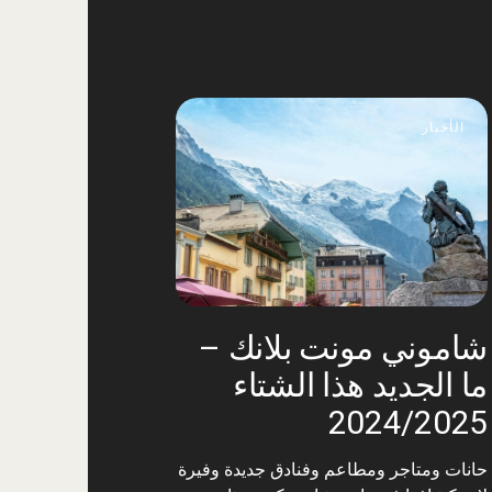
الأخبار
شاموني مونت بلانك –
ما الجديد هذا الشتاء
2024/2025
حانات ومتاجر ومطاعم وفنادق جديدة وفيرة