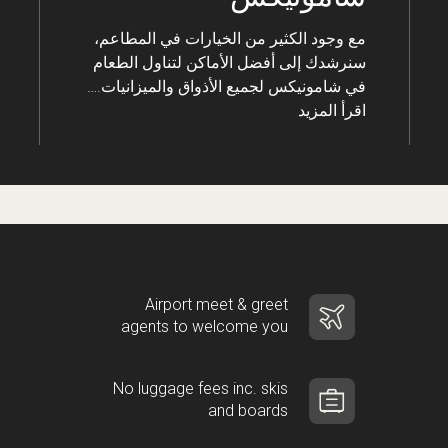
مع وجود الكثير من الخيارات في المطاعم،
سنرشدك إلى أفضل الأماكن لتناول الطعام
في شامونيكس لجميع الأذواق والميزانيات.…
اقرأ المزيد
Airport meet & greet
agents to welcome you
No luggage fees inc. skis
and boards