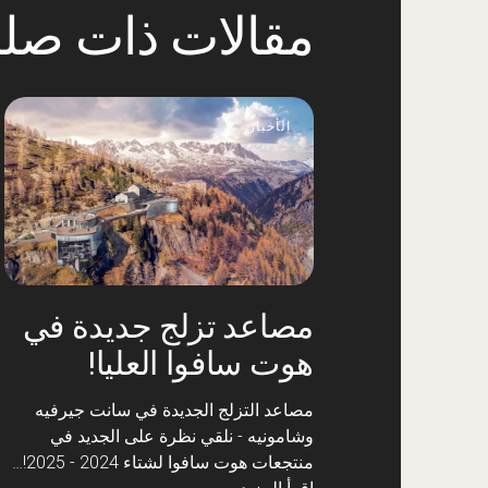
مقالات ذات صلة
الأخبار
مصاعد تزلج جديدة في
هوت سافوا العليا!
مصاعد التزلج الجديدة في سانت جيرفيه
وشامونيه - نلقي نظرة على الجديد في
منتجعات هوت سافوا لشتاء 2024 - 2025!…