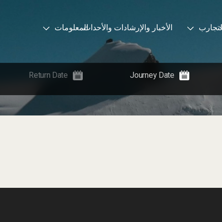
لتجارب
الأخبار والإرشادات والأحداث
المعلومات