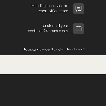
Multi-lingual service in-
resort office team
Transfers all year
available 24 hours a day
*باستثناء المنتجعات الخالية من السيارات في أفورياز وزيرمات