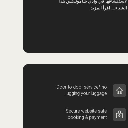
لاستكشافها في وادي شامونيكس هذا
الشتاء.…
اقرأ المزيد
Door to door service* no
lugging your luggage
Secure website safe
booking & payment