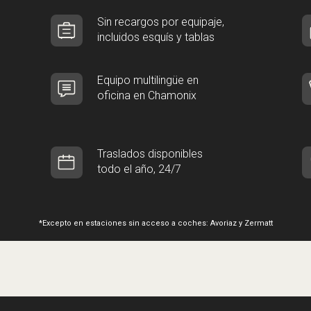
Sin recargos por equipaje,
incluidos esquís y tablas
Equipo multilingüe en
oficina en Chamonix
Traslados disponibles
todo el año, 24/7
*Excepto en estaciones sin acceso a coches: Avoriaz y Zermatt