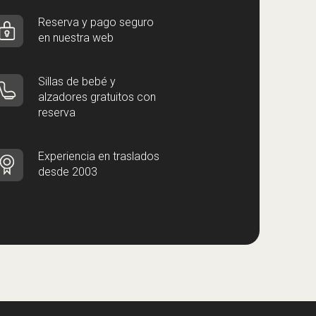
Reserva y pago seguro
en nuestra web
Sillas de bebé y
alzadores gratuitos con
reserva
Experiencia en traslados
desde 2003