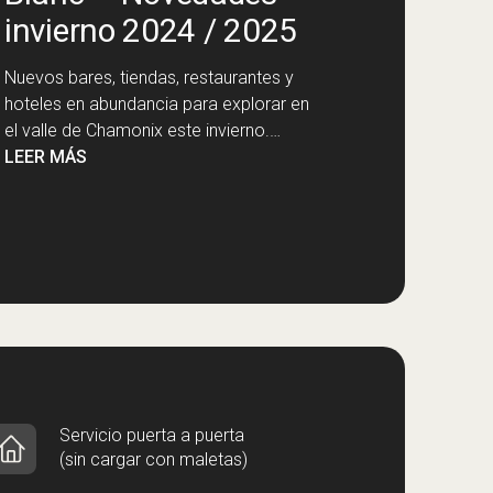
invierno 2024 / 2025
Nuevos bares, tiendas, restaurantes y
hoteles en abundancia para explorar en
el valle de Chamonix este invierno.…
LEER MÁS
Servicio puerta a puerta
(sin cargar con maletas)