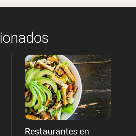
cionados
NOTICIAS
Restaurantes en