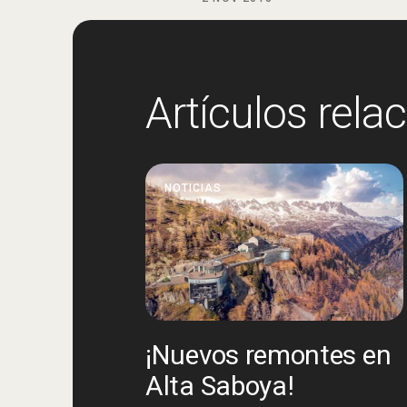
Artículos rela
NOTICIAS
¡Nuevos remontes en
Alta Saboya!