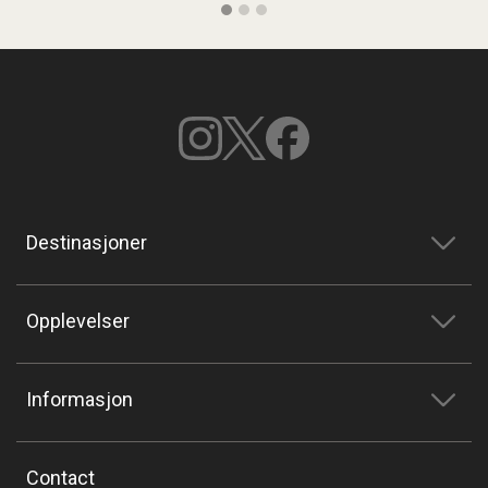
Destinasjoner
Opplevelser
Informasjon
Contact