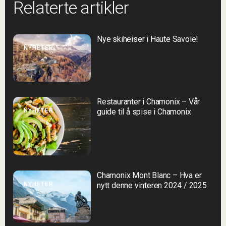
Relaterte artikler
Nye skiheiser i Haute Savoie!
NYHETER
Restauranter i Chamonix – Vår
NYHETER
guide til å spise i Chamonix
Chamonix Mont Blanc – Hva er
NYHETER
nytt denne vinteren 2024 / 2025