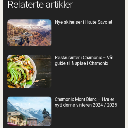
Relaterte artikler
Nye skiheiser i Haute Savoie!
NYHETER
Restauranter i Chamonix – Vår
NYHETER
guide til å spise i Chamonix
Chamonix Mont Blanc – Hva er
NYHETER
nytt denne vinteren 2024 / 2025