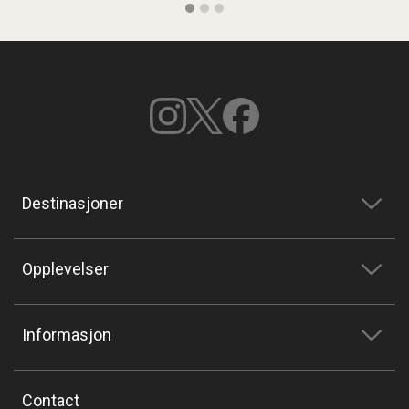
Destinasjoner
Opplevelser
Informasjon
Contact