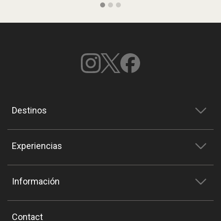
Destinos
Experiencias
Información
Contact