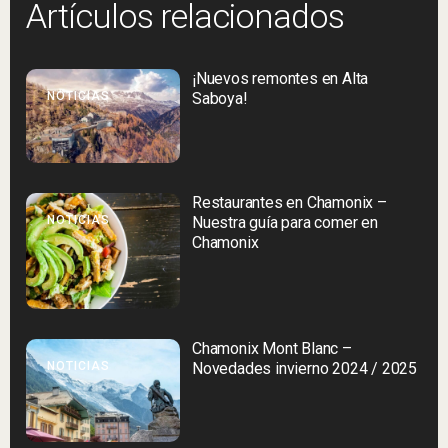
Artículos relacionados
¡Nuevos remontes en Alta
NOTICIAS
Saboya!
Restaurantes en Chamonix –
NOTICIAS
Nuestra guía para comer en
Chamonix
Chamonix Mont Blanc –
NOTICIAS
Novedades invierno 2024 / 2025