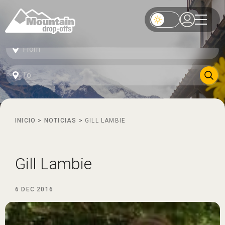
INICIO
>
NOTICIAS
>
GILL LAMBIE
Gill Lambie
6 DEC 2016