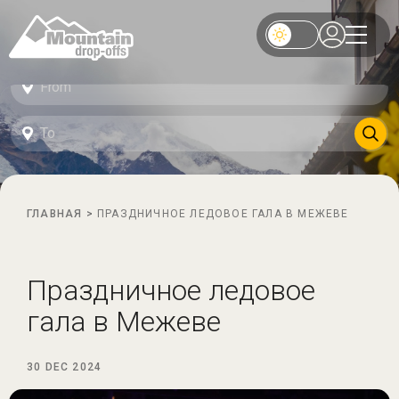
ГЛАВНАЯ
>
ПРАЗДНИЧНОЕ ЛЕДОВОЕ ГАЛА В МЕЖЕВЕ
Праздничное ледовое
гала в Межеве
30 DEC 2024