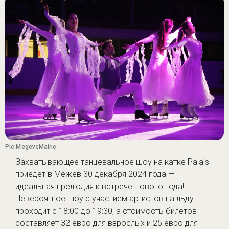
Pic:MegeveMairie
Захватывающее танцевальное шоу на катке Palais
приедет в Межев 30 декабря 2024 года —
идеальная прелюдия к встрече Нового года!
Невероятное шоу с участием артистов на льду
проходит с 18:00 до 19:30, а стоимость билетов
составляет 32 евро для взрослых и 25 евро для