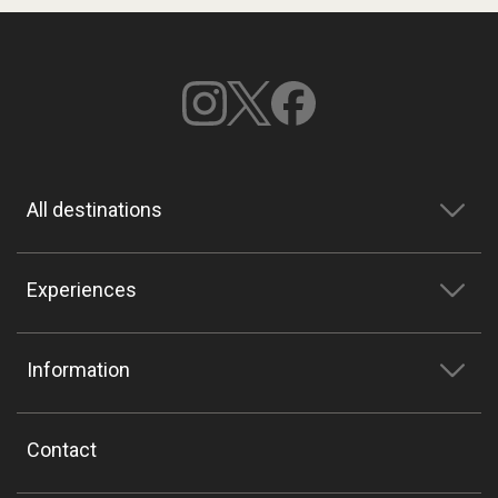
All destinations
Experiences
Information
Contact