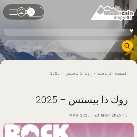
الصفحة الرئيسية
>
روك ذا بيستس – 2025
روك ذا بيستس – 2025
-
23 MAR 2025
16 MAR 2025