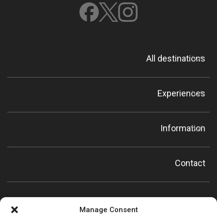
All destinations
Experiences
Information
Contact
Manage Consent