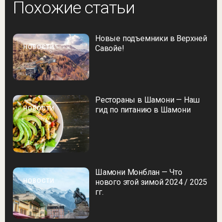
Похожие статьи
Новые подъемники в Верхней
НОВОСТИ
Савойе!
Рестораны в Шамони — Наш
НОВОСТИ
гид по питанию в Шамони
Шамони Монблан — Что
НОВОСТИ
нового этой зимой 2024 / 2025
гг.