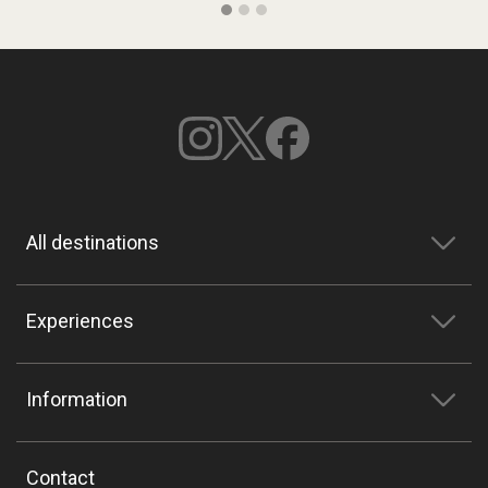
All destinations
Experiences
Information
Contact