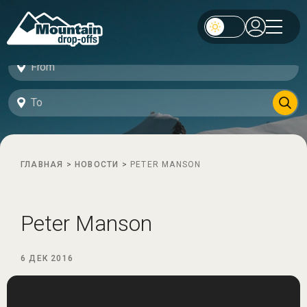
ГЛАВНАЯ
>
НОВОСТИ
>
PETER MANSON
Peter Manson
6 ДЕК 2016